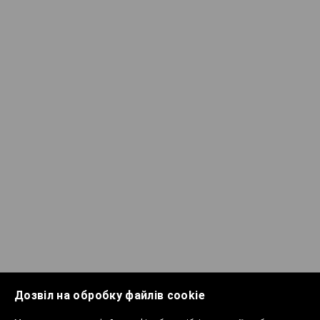
Дозвіл на обробку файлів cookie