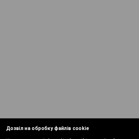
Дозвіл на обробку файлів cookie