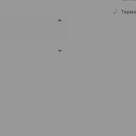
Термі