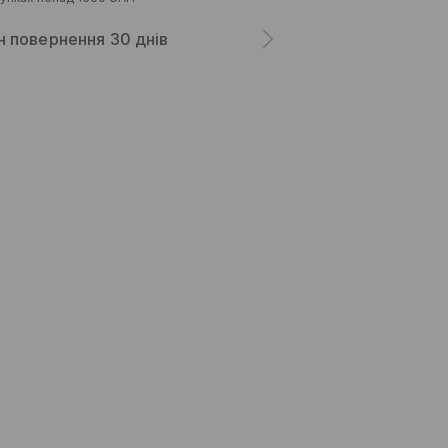
н повернення 30 днів