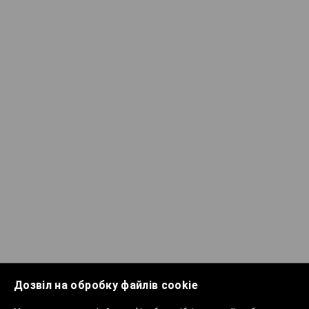
Дозвіл на обробку файлів cookie