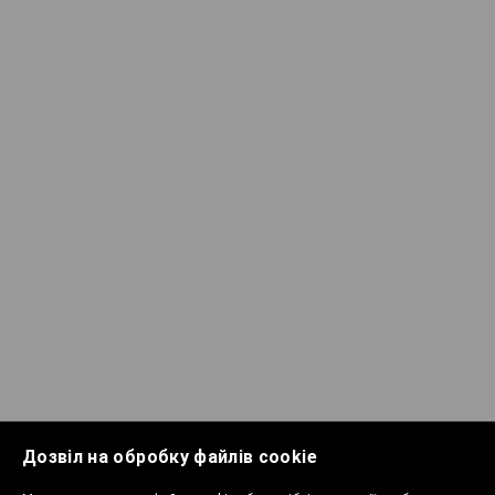
Дозвіл на обробку файлів cookie