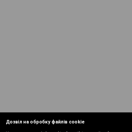
Дозвіл на обробку файлів cookie