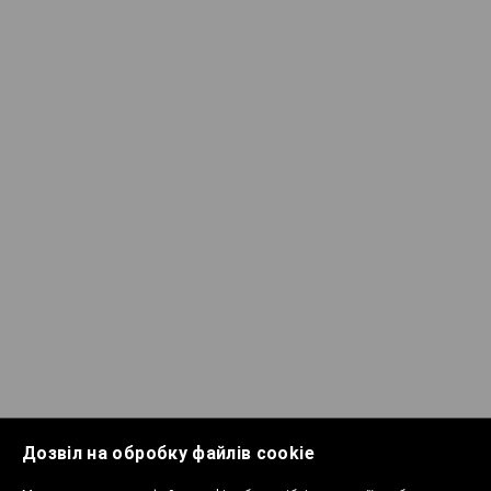
Дозвіл на обробку файлів cookie