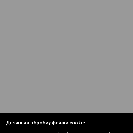
Дозвіл на обробку файлів cookie