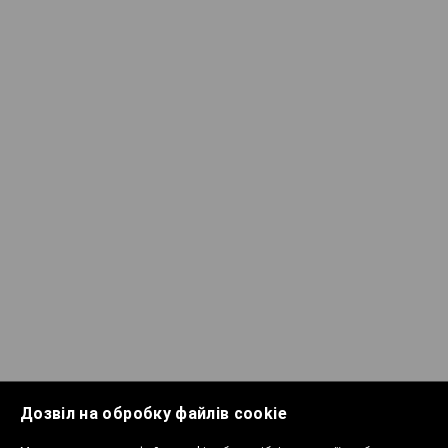
Дозвіл на обробку файлів cookie