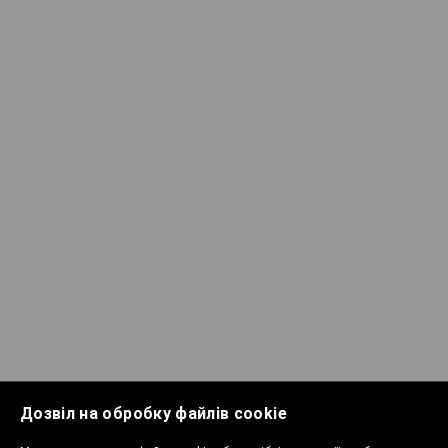
Дозвіл на обробку файлів cookie