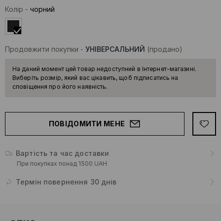
Колір
-
чорний
Продовжити покупки
-
УНІВЕРСАЛЬНИЙ
(продано)
На даний момент цей товар недоступний в Інтернет-магазині.
Виберіть розмір, який вас цікавить, щоб підписатись на
сповіщення про його наявність.
ПОВІДОМИТИ МЕНЕ
Вартість та час доставки
При покупках понад 1500 UAH
Термін повернення 30 днів