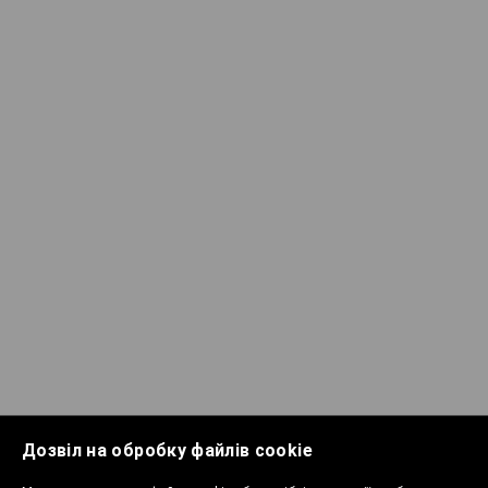
Дозвіл на обробку файлів cookie