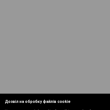
Дозвіл на обробку файлів cookie