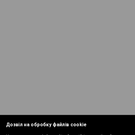
Дозвіл на обробку файлів cookie