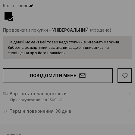
Колір
-
чорний
Продовжити покупки
-
УНІВЕРСАЛЬНИЙ
(продано)
На даний момент цей товар недоступний в Інтернет-магазині.
Виберіть розмір, який вас цікавить, щоб підписатись на
сповіщення про його наявність.
ПОВІДОМИТИ МЕНЕ
Вартість та час доставки
При покупках понад 1500 UAH
Термін повернення 30 днів