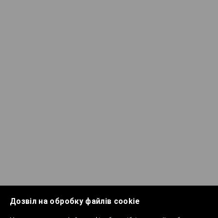
Дозвіл на обробку файлів cookie