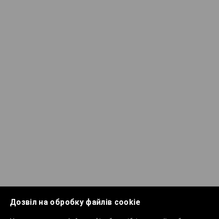
Дозвіл на обробку файлів cookie