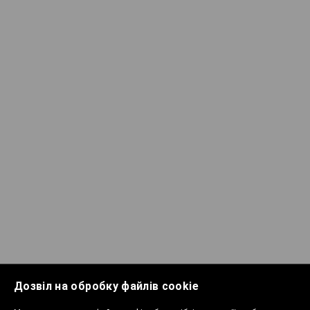
Дозвіл на обробку файлів cookie