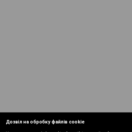
Дозвіл на обробку файлів cookie