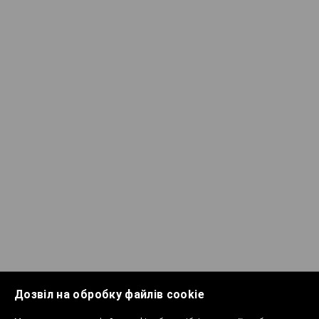
Дозвіл на обробку файлів cookie