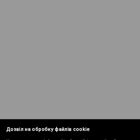
Дозвіл на обробку файлів cookie