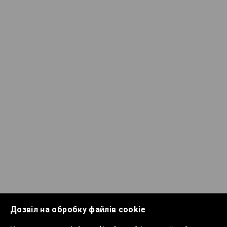
Дозвіл на обробку файлів cookie