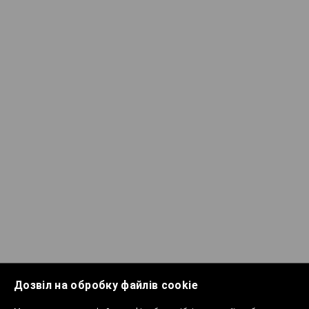
Дозвіл на обробку файлів cookie