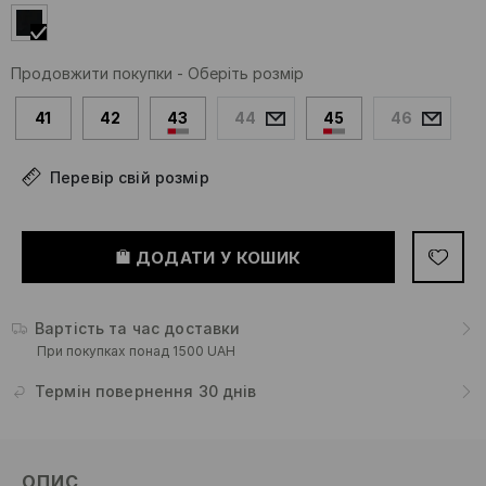
Продовжити покупки
-
Оберіть розмір
41
42
43
44
45
46
Перевір свій розмір
ДОДАТИ У КОШИК
Вартість та час доставки
При покупках понад 1500 UAH
Термін повернення 30 днів
ОПИС