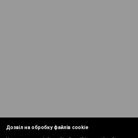
Дозвіл на обробку файлів cookie