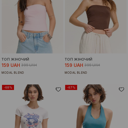
ТОП ЖІНОЧИЙ
ТОП ЖІНОЧИЙ
159 UAH
159 UAH
399 UAH
399 UAH
MODAL BLEND
MODAL BLEND
-68%
-67%