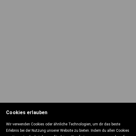
Cookies erlauben
Wir verwenden Cookies oder ähnliche Technologien, um dir das beste
Erlebnis bei der Nutzung unserer Website zu bieten. Indem du allen Cookies