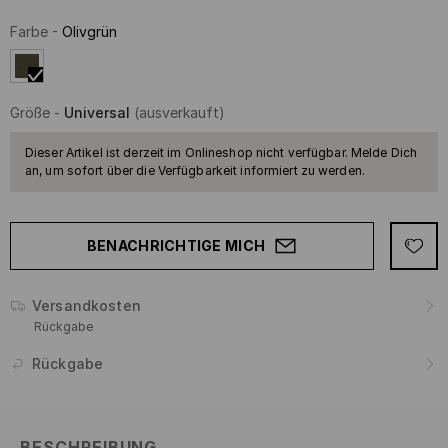
Farbe
-
Olivgrün
Größe
-
Universal
(ausverkauft)
Dieser Artikel ist derzeit im Onlineshop nicht verfügbar. Melde Dich
an, um sofort über die Verfügbarkeit informiert zu werden.
BENACHRICHTIGE MICH
Versandkosten
Rückgabe
Rückgabe
BESCHREIBUNG