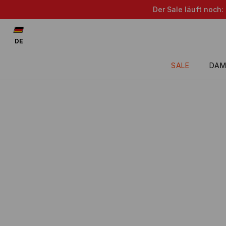
Der Sale läuft noch:
DE
SALE
DAM