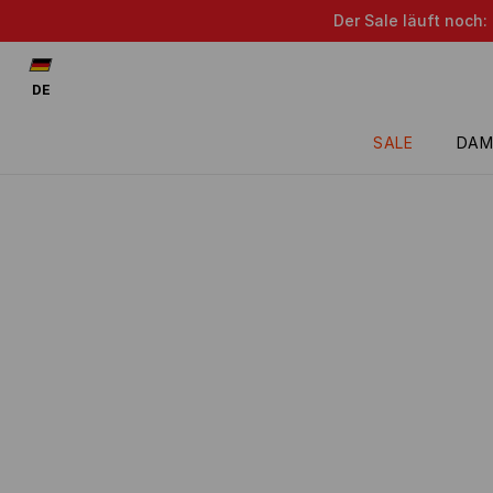
Der Sale läuft noch:
DE
SALE
DAM