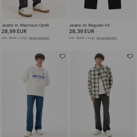
Jeans In Washout-Optik
Jeans im Regular-Fit
28,99 EUR
28,39 EUR
inkl. MwSt. / zzgl.
Versandkosten
inkl. MwSt. / zzgl.
Versandkosten