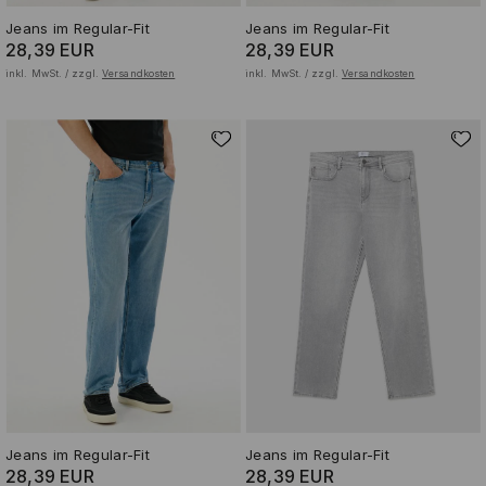
Jeans im Regular-Fit
Jeans im Regular-Fit
28,39 EUR
28,39 EUR
inkl. MwSt. / zzgl.
Versandkosten
inkl. MwSt. / zzgl.
Versandkosten
Jeans im Regular-Fit
Jeans im Regular-Fit
28,39 EUR
28,39 EUR