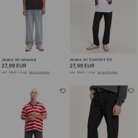
Jeans im relaxed
Jeans im Comfort-Fit
27,99 EUR
27,99 EUR
inkl. MwSt. / zzgl.
Versandkosten
inkl. MwSt. / zzgl.
Versandkosten