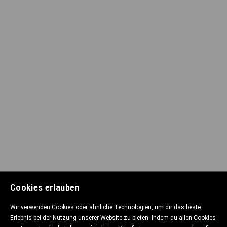
Cookies erlauben
Wir verwenden Cookies oder ähnliche Technologien, um dir das beste
Erlebnis bei der Nutzung unserer Website zu bieten. Indem du allen Cookies