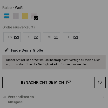
Farbe
-
Weiß
Größe
(ausverkauft)
XS
S
M
L
Finde Deine Größe
Dieser Artikel ist derzeit im Onlineshop nicht verfügbar. Melde Dich
an, um sofort über die Verfügbarkeit informiert zu werden.
BENACHRICHTIGE MICH
Versandkosten
Rückgabe