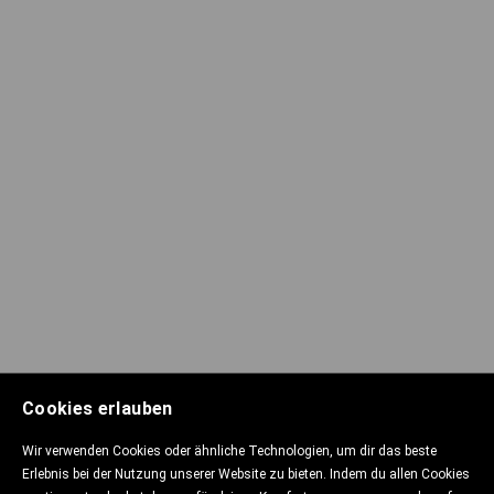
Cookies erlauben
Wir verwenden Cookies oder ähnliche Technologien, um dir das beste
Erlebnis bei der Nutzung unserer Website zu bieten. Indem du allen Cookies