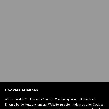
Cookies erlauben
Wir verwenden Cookies oder ähnliche Technologien, um dir das beste
Erlebnis bei der Nutzung unserer Website zu bieten. Indem du allen Cookies