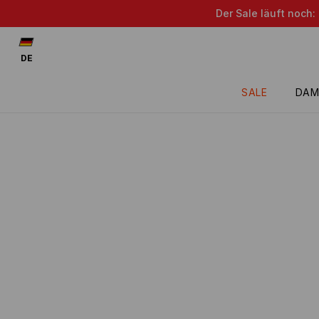
Der Sale läuft noch:
DE
SALE
DAM