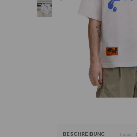
BESCHREIBUNG
Index