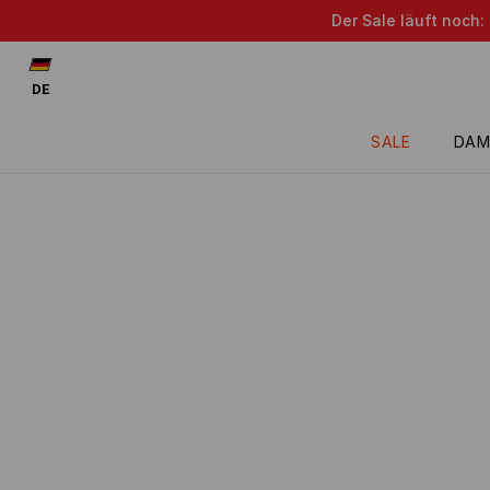
Der Sale läuft noch:
DE
SALE
DAM