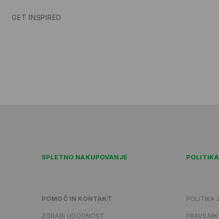
GET INSPIRED
SPLETNO NAKUPOVANJE
POLITIK
POMOČ IN KONTAKT
POLITIKA
ZGRABI UGODNOST
PRAVILNIK