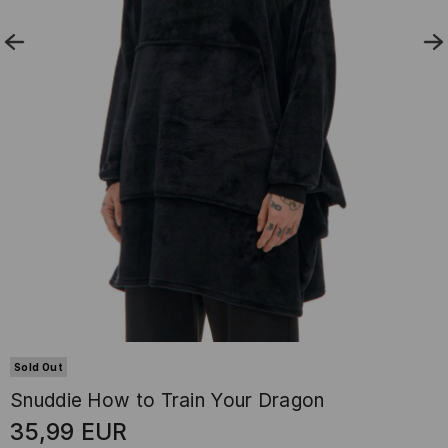
Sold Out
Snuddie How to Train Your Dragon
35,99
EUR