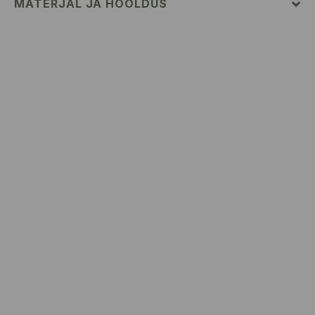
MATERJAL JA HOOLDUS