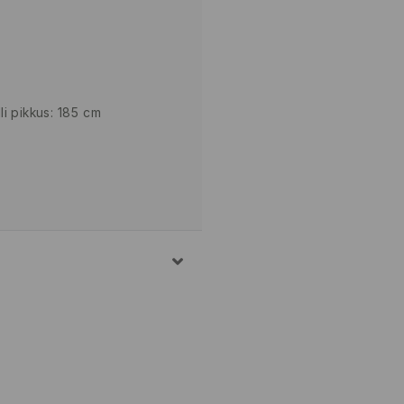
i pikkus: 185 cm