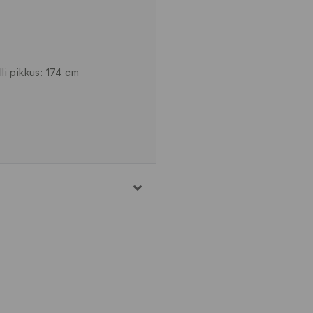
i pikkus: 174 cm