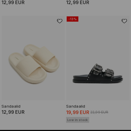
12,99 EUR
12,99 EUR
-13%
Sandaalid
Sandaalid
12,99 EUR
19,99 EUR
22,99 EUR
Low in stock