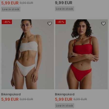
9,99 EUR
5,99 EUR
9,99 EUR
Low in stock
Low in stock
-40%
-40%
Bikiinipüksid
Bikiinipüksid
5,99 EUR
5,99 EUR
9,99 EUR
9,99 EUR
Low in stock