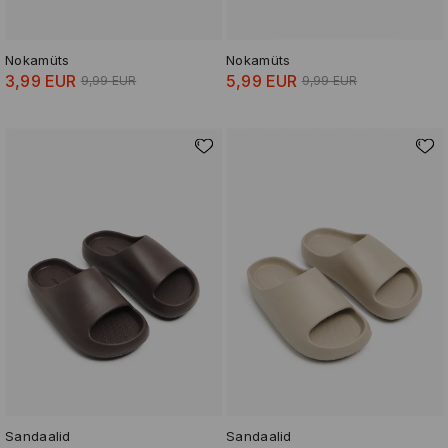
Nokamüts
Nokamüts
3,99 EUR
5,99 EUR
9,99 EUR
9,99 EUR
Sandaalid
Sandaalid