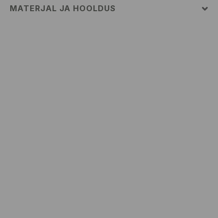
MATERJAL JA HOOLDUS
100% PUUVILL