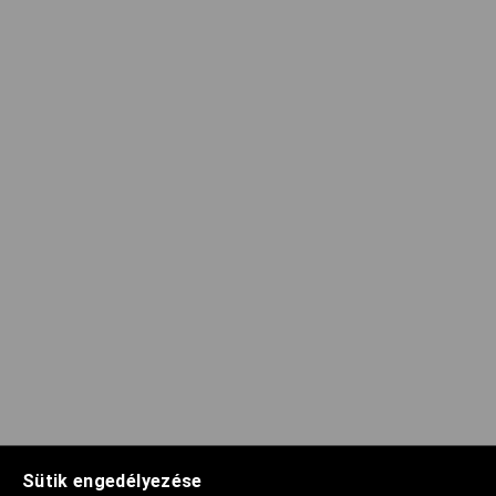
Sütik engedélyezése