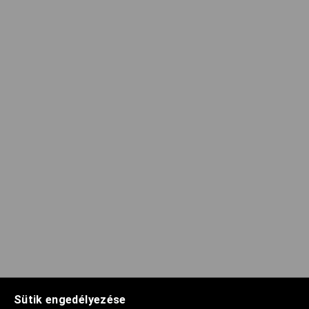
Sütik engedélyezése