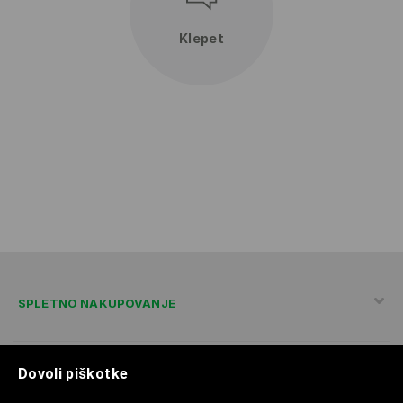
Klepet
SPLETNO NAKUPOVANJE
Dovoli piškotke
POLITIKA ZASEBNOSTI