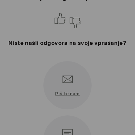
Niste našli odgovora na svoje vprašanje?
Pišite nam