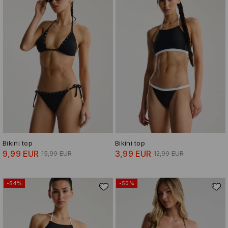
Bikini top
Bikini top
9,99 EUR
3,99 EUR
15,99 EUR
12,99 EUR
-54%
-50%