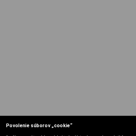
Povolenie súborov „cookie“