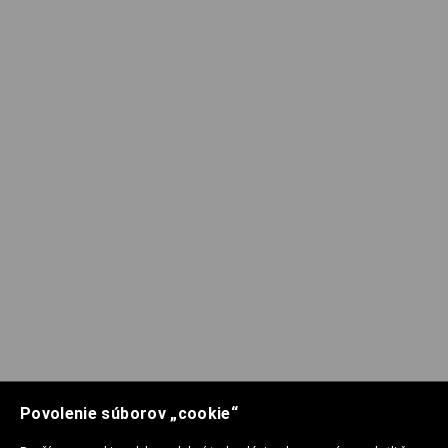
Povolenie súborov „cookie“