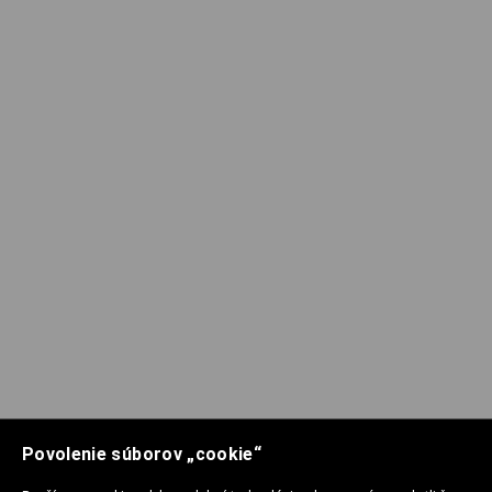
Povolenie súborov „cookie“