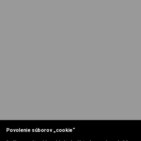
Povolenie súborov „cookie“