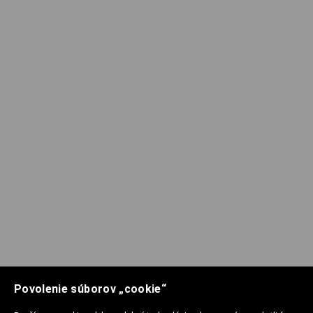
Povolenie súborov „cookie“