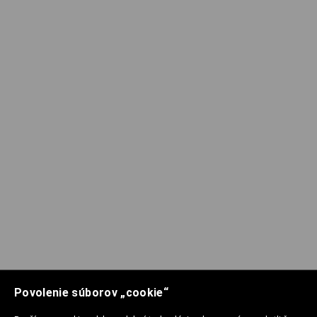
Povolenie súborov „cookie“